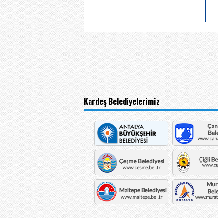
Kardeş Belediyelerimiz