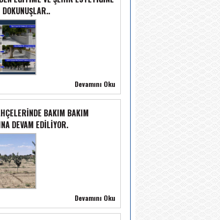
 DOKUNUŞLAR..
Devamını Oku
AHÇELERİNDE BAKIM BAKIM
NA DEVAM EDİLİYOR.
Devamını Oku