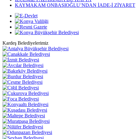
KAYMAKAM ONBAŞIOĞLU’NDAN İADE-İ ZİYARET
Kardeş Belediyelerimiz