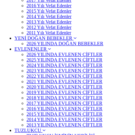
2017 Yılı Vefat Edenler
2016 Yılı Vefat Edenler
2015 Yılı Vefat Edenler
2014 Yılı Vefat Edenler
2013 Yılı Vefat Edenler
2012 Yılı Vefat Edenler
2011 Yılı Vefat Edenler
YENİ DOĞAN BEBEKLER
2026 YILINDA DOĞAN BEBEKLER
EVLENENLER
2026 YILINDA EVLENEN ÇİFTLER
2025 YILINDA EVLENEN ÇİFTLER
2024 YILINDA EVLENEN ÇİFTLER
2023 YILINDA EVLENEN ÇİFTLER
2022 YILINDA EVLENEN ÇİFTLER
2021 YILINDA EVLENEN ÇİFTLER
2020 YILINDA EVLENEN ÇİFTLER
2019 YILINDA EVLENEN ÇİFTLER
2018 YILINDA EVLENEN ÇİFTLER
2017 YILINDA EVLENEN ÇİFTLER
2016 YILINDA EVLENEN ÇİFTLER
2015 YILINDA EVLENEN ÇİFTLER
2014 YILINDA EVLENEN ÇİFTLER
2013 YILINDA EVLENEN ÇİFTLER
TUZLUKÇU