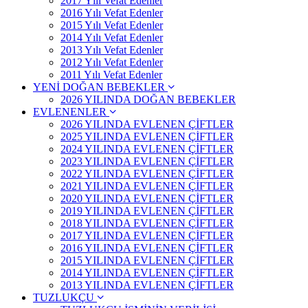
2017 Yılı Vefat Edenler
2016 Yılı Vefat Edenler
2015 Yılı Vefat Edenler
2014 Yılı Vefat Edenler
2013 Yılı Vefat Edenler
2012 Yılı Vefat Edenler
2011 Yılı Vefat Edenler
YENİ DOĞAN BEBEKLER
2026 YILINDA DOĞAN BEBEKLER
EVLENENLER
2026 YILINDA EVLENEN ÇİFTLER
2025 YILINDA EVLENEN ÇİFTLER
2024 YILINDA EVLENEN ÇİFTLER
2023 YILINDA EVLENEN ÇİFTLER
2022 YILINDA EVLENEN ÇİFTLER
2021 YILINDA EVLENEN ÇİFTLER
2020 YILINDA EVLENEN ÇİFTLER
2019 YILINDA EVLENEN ÇİFTLER
2018 YILINDA EVLENEN ÇİFTLER
2017 YILINDA EVLENEN ÇİFTLER
2016 YILINDA EVLENEN ÇİFTLER
2015 YILINDA EVLENEN ÇİFTLER
2014 YILINDA EVLENEN ÇİFTLER
2013 YILINDA EVLENEN ÇİFTLER
TUZLUKÇU