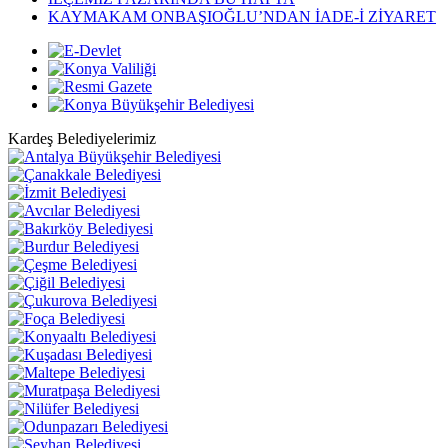
KAYMAKAM ONBAŞIOĞLU’NDAN İADE-İ ZİYARET
Kardeş Belediyelerimiz