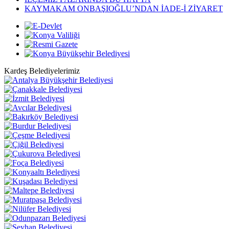
KAYMAKAM ONBAŞIOĞLU’NDAN İADE-İ ZİYARET
Kardeş Belediyelerimiz