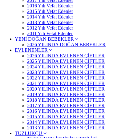
2017 Yılı Vefat Edenler
2016 Yılı Vefat Edenler
2015 Yılı Vefat Edenler
2014 Yılı Vefat Edenler
2013 Yılı Vefat Edenler
2012 Yılı Vefat Edenler
2011 Yılı Vefat Edenler
YENİ DOĞAN BEBEKLER
2026 YILINDA DOĞAN BEBEKLER
EVLENENLER
2026 YILINDA EVLENEN ÇİFTLER
2025 YILINDA EVLENEN ÇİFTLER
2024 YILINDA EVLENEN ÇİFTLER
2023 YILINDA EVLENEN ÇİFTLER
2022 YILINDA EVLENEN ÇİFTLER
2021 YILINDA EVLENEN ÇİFTLER
2020 YILINDA EVLENEN ÇİFTLER
2019 YILINDA EVLENEN ÇİFTLER
2018 YILINDA EVLENEN ÇİFTLER
2017 YILINDA EVLENEN ÇİFTLER
2016 YILINDA EVLENEN ÇİFTLER
2015 YILINDA EVLENEN ÇİFTLER
2014 YILINDA EVLENEN ÇİFTLER
2013 YILINDA EVLENEN ÇİFTLER
TUZLUKÇU