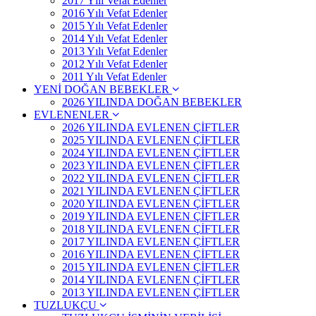
2017 Yılı Vefat Edenler
2016 Yılı Vefat Edenler
2015 Yılı Vefat Edenler
2014 Yılı Vefat Edenler
2013 Yılı Vefat Edenler
2012 Yılı Vefat Edenler
2011 Yılı Vefat Edenler
YENİ DOĞAN BEBEKLER
2026 YILINDA DOĞAN BEBEKLER
EVLENENLER
2026 YILINDA EVLENEN ÇİFTLER
2025 YILINDA EVLENEN ÇİFTLER
2024 YILINDA EVLENEN ÇİFTLER
2023 YILINDA EVLENEN ÇİFTLER
2022 YILINDA EVLENEN ÇİFTLER
2021 YILINDA EVLENEN ÇİFTLER
2020 YILINDA EVLENEN ÇİFTLER
2019 YILINDA EVLENEN ÇİFTLER
2018 YILINDA EVLENEN ÇİFTLER
2017 YILINDA EVLENEN ÇİFTLER
2016 YILINDA EVLENEN ÇİFTLER
2015 YILINDA EVLENEN ÇİFTLER
2014 YILINDA EVLENEN ÇİFTLER
2013 YILINDA EVLENEN ÇİFTLER
TUZLUKÇU