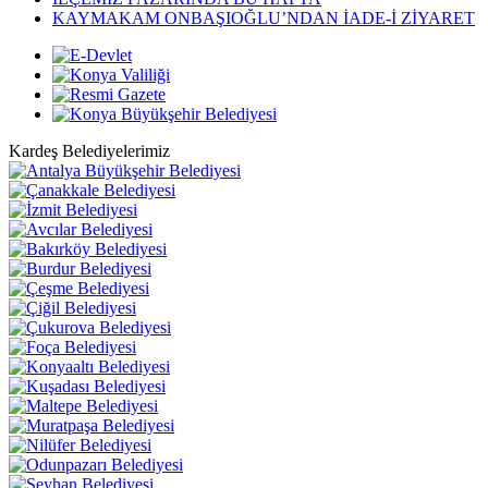
KAYMAKAM ONBAŞIOĞLU’NDAN İADE-İ ZİYARET
Kardeş Belediyelerimiz