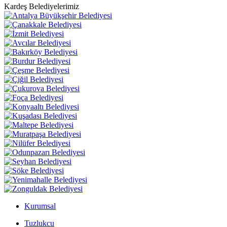
Kardeş Belediyelerimiz
Kurumsal
Tuzlukcu