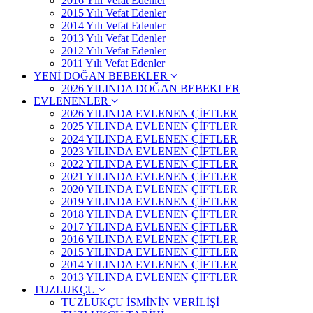
2016 Yılı Vefat Edenler
2015 Yılı Vefat Edenler
2014 Yılı Vefat Edenler
2013 Yılı Vefat Edenler
2012 Yılı Vefat Edenler
2011 Yılı Vefat Edenler
YENİ DOĞAN BEBEKLER
2026 YILINDA DOĞAN BEBEKLER
EVLENENLER
2026 YILINDA EVLENEN ÇİFTLER
2025 YILINDA EVLENEN ÇİFTLER
2024 YILINDA EVLENEN ÇİFTLER
2023 YILINDA EVLENEN ÇİFTLER
2022 YILINDA EVLENEN ÇİFTLER
2021 YILINDA EVLENEN ÇİFTLER
2020 YILINDA EVLENEN ÇİFTLER
2019 YILINDA EVLENEN ÇİFTLER
2018 YILINDA EVLENEN ÇİFTLER
2017 YILINDA EVLENEN ÇİFTLER
2016 YILINDA EVLENEN ÇİFTLER
2015 YILINDA EVLENEN ÇİFTLER
2014 YILINDA EVLENEN ÇİFTLER
2013 YILINDA EVLENEN ÇİFTLER
TUZLUKÇU
TUZLUKÇU İSMİNİN VERİLİŞİ