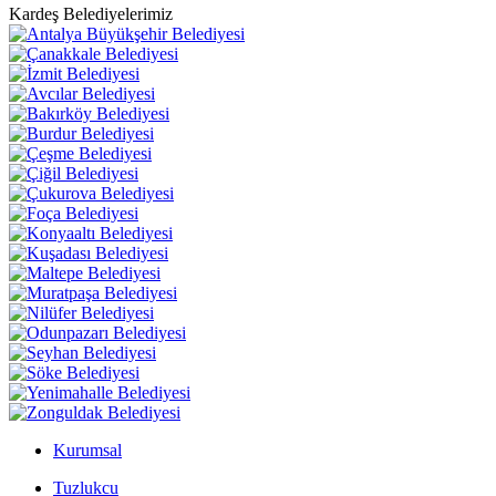
Kardeş Belediyelerimiz
Kurumsal
Tuzlukcu