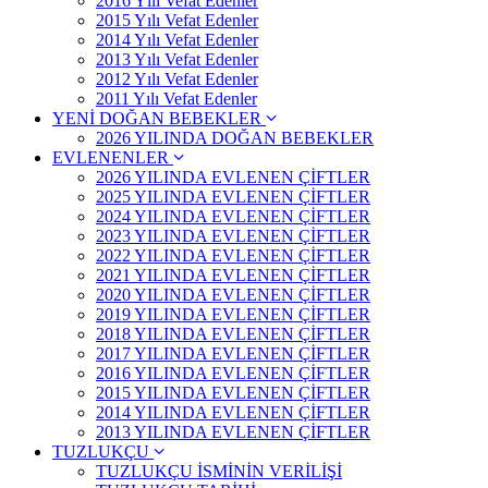
2016 Yılı Vefat Edenler
2015 Yılı Vefat Edenler
2014 Yılı Vefat Edenler
2013 Yılı Vefat Edenler
2012 Yılı Vefat Edenler
2011 Yılı Vefat Edenler
YENİ DOĞAN BEBEKLER
2026 YILINDA DOĞAN BEBEKLER
EVLENENLER
2026 YILINDA EVLENEN ÇİFTLER
2025 YILINDA EVLENEN ÇİFTLER
2024 YILINDA EVLENEN ÇİFTLER
2023 YILINDA EVLENEN ÇİFTLER
2022 YILINDA EVLENEN ÇİFTLER
2021 YILINDA EVLENEN ÇİFTLER
2020 YILINDA EVLENEN ÇİFTLER
2019 YILINDA EVLENEN ÇİFTLER
2018 YILINDA EVLENEN ÇİFTLER
2017 YILINDA EVLENEN ÇİFTLER
2016 YILINDA EVLENEN ÇİFTLER
2015 YILINDA EVLENEN ÇİFTLER
2014 YILINDA EVLENEN ÇİFTLER
2013 YILINDA EVLENEN ÇİFTLER
TUZLUKÇU
TUZLUKÇU İSMİNİN VERİLİŞİ