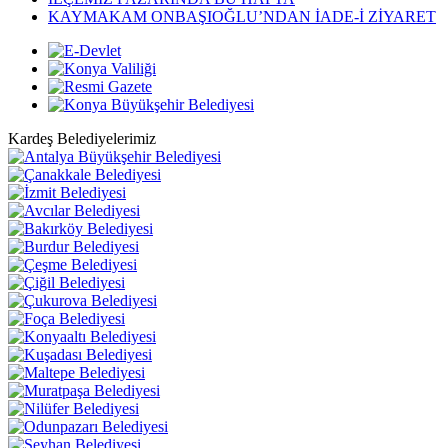
KAYMAKAM ONBAŞIOĞLU’NDAN İADE-İ ZİYARET
Kardeş Belediyelerimiz