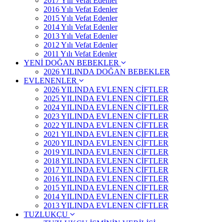
2017 Yılı Vefat Edenler
2016 Yılı Vefat Edenler
2015 Yılı Vefat Edenler
2014 Yılı Vefat Edenler
2013 Yılı Vefat Edenler
2012 Yılı Vefat Edenler
2011 Yılı Vefat Edenler
YENİ DOĞAN BEBEKLER
2026 YILINDA DOĞAN BEBEKLER
EVLENENLER
2026 YILINDA EVLENEN ÇİFTLER
2025 YILINDA EVLENEN ÇİFTLER
2024 YILINDA EVLENEN ÇİFTLER
2023 YILINDA EVLENEN ÇİFTLER
2022 YILINDA EVLENEN ÇİFTLER
2021 YILINDA EVLENEN ÇİFTLER
2020 YILINDA EVLENEN ÇİFTLER
2019 YILINDA EVLENEN ÇİFTLER
2018 YILINDA EVLENEN ÇİFTLER
2017 YILINDA EVLENEN ÇİFTLER
2016 YILINDA EVLENEN ÇİFTLER
2015 YILINDA EVLENEN ÇİFTLER
2014 YILINDA EVLENEN ÇİFTLER
2013 YILINDA EVLENEN ÇİFTLER
TUZLUKÇU