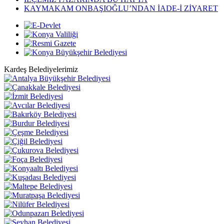
KAYMAKAM ONBAŞIOĞLU’NDAN İADE-İ ZİYARET
Kardeş Belediyelerimiz