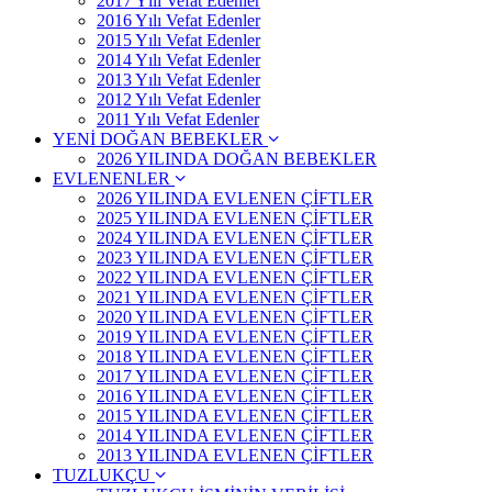
2017 Yılı Vefat Edenler
2016 Yılı Vefat Edenler
2015 Yılı Vefat Edenler
2014 Yılı Vefat Edenler
2013 Yılı Vefat Edenler
2012 Yılı Vefat Edenler
2011 Yılı Vefat Edenler
YENİ DOĞAN BEBEKLER
2026 YILINDA DOĞAN BEBEKLER
EVLENENLER
2026 YILINDA EVLENEN ÇİFTLER
2025 YILINDA EVLENEN ÇİFTLER
2024 YILINDA EVLENEN ÇİFTLER
2023 YILINDA EVLENEN ÇİFTLER
2022 YILINDA EVLENEN ÇİFTLER
2021 YILINDA EVLENEN ÇİFTLER
2020 YILINDA EVLENEN ÇİFTLER
2019 YILINDA EVLENEN ÇİFTLER
2018 YILINDA EVLENEN ÇİFTLER
2017 YILINDA EVLENEN ÇİFTLER
2016 YILINDA EVLENEN ÇİFTLER
2015 YILINDA EVLENEN ÇİFTLER
2014 YILINDA EVLENEN ÇİFTLER
2013 YILINDA EVLENEN ÇİFTLER
TUZLUKÇU