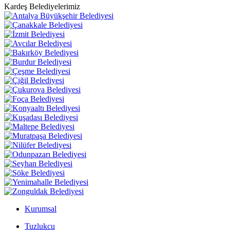
Kardeş Belediyelerimiz
Kurumsal
Tuzlukcu