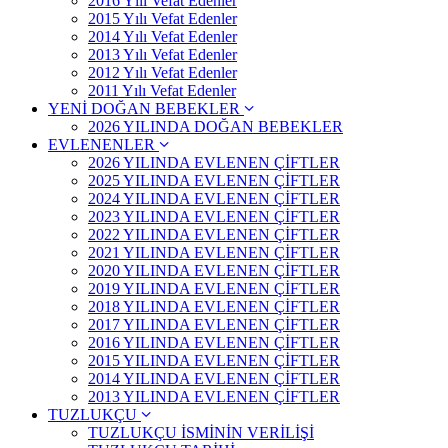
2016 Yılı Vefat Edenler
2015 Yılı Vefat Edenler
2014 Yılı Vefat Edenler
2013 Yılı Vefat Edenler
2012 Yılı Vefat Edenler
2011 Yılı Vefat Edenler
YENİ DOĞAN BEBEKLER
2026 YILINDA DOĞAN BEBEKLER
EVLENENLER
2026 YILINDA EVLENEN ÇİFTLER
2025 YILINDA EVLENEN ÇİFTLER
2024 YILINDA EVLENEN ÇİFTLER
2023 YILINDA EVLENEN ÇİFTLER
2022 YILINDA EVLENEN ÇİFTLER
2021 YILINDA EVLENEN ÇİFTLER
2020 YILINDA EVLENEN ÇİFTLER
2019 YILINDA EVLENEN ÇİFTLER
2018 YILINDA EVLENEN ÇİFTLER
2017 YILINDA EVLENEN ÇİFTLER
2016 YILINDA EVLENEN ÇİFTLER
2015 YILINDA EVLENEN ÇİFTLER
2014 YILINDA EVLENEN ÇİFTLER
2013 YILINDA EVLENEN ÇİFTLER
TUZLUKÇU
TUZLUKÇU İSMİNİN VERİLİŞİ