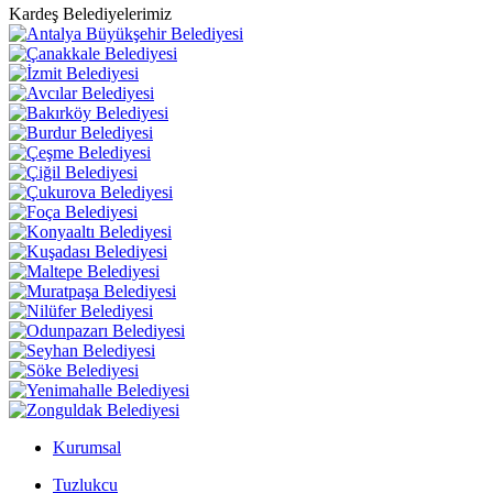
Kardeş Belediyelerimiz
Kurumsal
Tuzlukcu