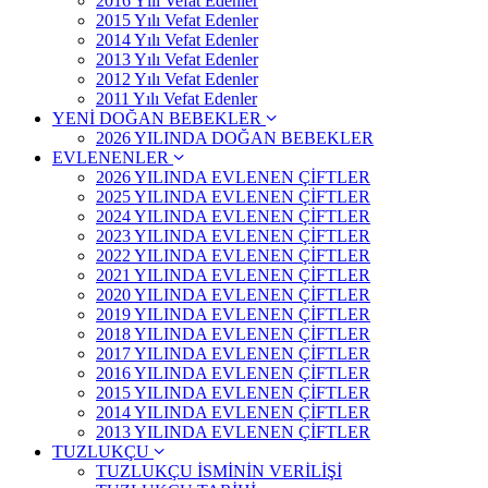
2016 Yılı Vefat Edenler
2015 Yılı Vefat Edenler
2014 Yılı Vefat Edenler
2013 Yılı Vefat Edenler
2012 Yılı Vefat Edenler
2011 Yılı Vefat Edenler
YENİ DOĞAN BEBEKLER
2026 YILINDA DOĞAN BEBEKLER
EVLENENLER
2026 YILINDA EVLENEN ÇİFTLER
2025 YILINDA EVLENEN ÇİFTLER
2024 YILINDA EVLENEN ÇİFTLER
2023 YILINDA EVLENEN ÇİFTLER
2022 YILINDA EVLENEN ÇİFTLER
2021 YILINDA EVLENEN ÇİFTLER
2020 YILINDA EVLENEN ÇİFTLER
2019 YILINDA EVLENEN ÇİFTLER
2018 YILINDA EVLENEN ÇİFTLER
2017 YILINDA EVLENEN ÇİFTLER
2016 YILINDA EVLENEN ÇİFTLER
2015 YILINDA EVLENEN ÇİFTLER
2014 YILINDA EVLENEN ÇİFTLER
2013 YILINDA EVLENEN ÇİFTLER
TUZLUKÇU
TUZLUKÇU İSMİNİN VERİLİŞİ