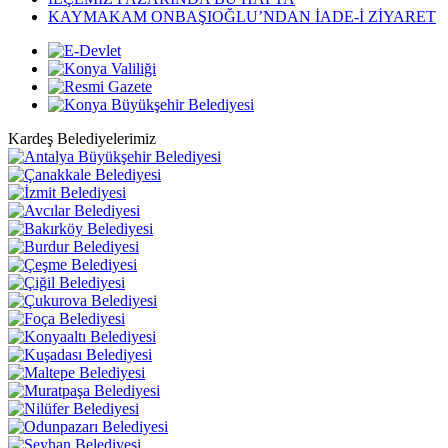
KAYMAKAM ONBAŞIOĞLU’NDAN İADE-İ ZİYARET
Kardeş Belediyelerimiz