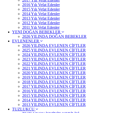
2017 Yılı Vefat Edenler
2016 Yılı Vefat Edenler
2015 Yılı Vefat Edenler
2014 Yılı Vefat Edenler
2013 Yılı Vefat Edenler
2012 Yılı Vefat Edenler
2011 Yılı Vefat Edenler
YENİ DOĞAN BEBEKLER
2026 YILINDA DOĞAN BEBEKLER
EVLENENLER
2026 YILINDA EVLENEN ÇİFTLER
2025 YILINDA EVLENEN ÇİFTLER
2024 YILINDA EVLENEN ÇİFTLER
2023 YILINDA EVLENEN ÇİFTLER
2022 YILINDA EVLENEN ÇİFTLER
2021 YILINDA EVLENEN ÇİFTLER
2020 YILINDA EVLENEN ÇİFTLER
2019 YILINDA EVLENEN ÇİFTLER
2018 YILINDA EVLENEN ÇİFTLER
2017 YILINDA EVLENEN ÇİFTLER
2016 YILINDA EVLENEN ÇİFTLER
2015 YILINDA EVLENEN ÇİFTLER
2014 YILINDA EVLENEN ÇİFTLER
2013 YILINDA EVLENEN ÇİFTLER
TUZLUKÇU