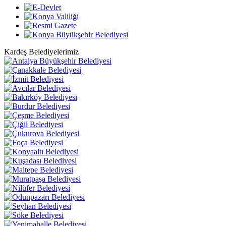
Kardeş Belediyelerimiz