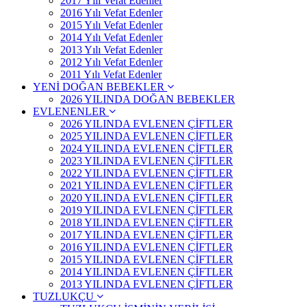
2017 Yılı Vefat Edenler
2016 Yılı Vefat Edenler
2015 Yılı Vefat Edenler
2014 Yılı Vefat Edenler
2013 Yılı Vefat Edenler
2012 Yılı Vefat Edenler
2011 Yılı Vefat Edenler
YENİ DOĞAN BEBEKLER
2026 YILINDA DOĞAN BEBEKLER
EVLENENLER
2026 YILINDA EVLENEN ÇİFTLER
2025 YILINDA EVLENEN ÇİFTLER
2024 YILINDA EVLENEN ÇİFTLER
2023 YILINDA EVLENEN ÇİFTLER
2022 YILINDA EVLENEN ÇİFTLER
2021 YILINDA EVLENEN ÇİFTLER
2020 YILINDA EVLENEN ÇİFTLER
2019 YILINDA EVLENEN ÇİFTLER
2018 YILINDA EVLENEN ÇİFTLER
2017 YILINDA EVLENEN ÇİFTLER
2016 YILINDA EVLENEN ÇİFTLER
2015 YILINDA EVLENEN ÇİFTLER
2014 YILINDA EVLENEN ÇİFTLER
2013 YILINDA EVLENEN ÇİFTLER
TUZLUKÇU