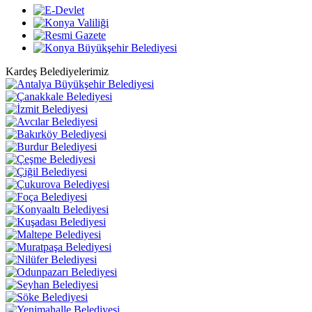
Kardeş Belediyelerimiz