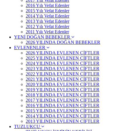
2017 Yılı Vefat Edenler
2016 Yılı Vefat Edenler
2015 Yılı Vefat Edenler
2014 Yılı Vefat Edenler
2013 Yılı Vefat Edenler
2012 Yılı Vefat Edenler
2011 Yılı Vefat Edenler
YENİ DOĞAN BEBEKLER
2026 YILINDA DOĞAN BEBEKLER
EVLENENLER
2026 YILINDA EVLENEN ÇİFTLER
2025 YILINDA EVLENEN ÇİFTLER
2024 YILINDA EVLENEN ÇİFTLER
2023 YILINDA EVLENEN ÇİFTLER
2022 YILINDA EVLENEN ÇİFTLER
2021 YILINDA EVLENEN ÇİFTLER
2020 YILINDA EVLENEN ÇİFTLER
2019 YILINDA EVLENEN ÇİFTLER
2018 YILINDA EVLENEN ÇİFTLER
2017 YILINDA EVLENEN ÇİFTLER
2016 YILINDA EVLENEN ÇİFTLER
2015 YILINDA EVLENEN ÇİFTLER
2014 YILINDA EVLENEN ÇİFTLER
2013 YILINDA EVLENEN ÇİFTLER
TUZLUKÇU