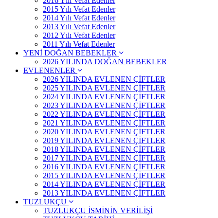
2016 Yılı Vefat Edenler
2015 Yılı Vefat Edenler
2014 Yılı Vefat Edenler
2013 Yılı Vefat Edenler
2012 Yılı Vefat Edenler
2011 Yılı Vefat Edenler
YENİ DOĞAN BEBEKLER
2026 YILINDA DOĞAN BEBEKLER
EVLENENLER
2026 YILINDA EVLENEN ÇİFTLER
2025 YILINDA EVLENEN ÇİFTLER
2024 YILINDA EVLENEN ÇİFTLER
2023 YILINDA EVLENEN ÇİFTLER
2022 YILINDA EVLENEN ÇİFTLER
2021 YILINDA EVLENEN ÇİFTLER
2020 YILINDA EVLENEN ÇİFTLER
2019 YILINDA EVLENEN ÇİFTLER
2018 YILINDA EVLENEN ÇİFTLER
2017 YILINDA EVLENEN ÇİFTLER
2016 YILINDA EVLENEN ÇİFTLER
2015 YILINDA EVLENEN ÇİFTLER
2014 YILINDA EVLENEN ÇİFTLER
2013 YILINDA EVLENEN ÇİFTLER
TUZLUKÇU
TUZLUKÇU İSMİNİN VERİLİŞİ