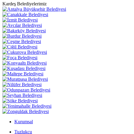
Kardeş Belediyelerimiz
Kurumsal
Tuzlukcu