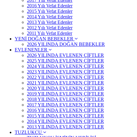
2017 Yılı Vefat Edenler
2016 Yılı Vefat Edenler
2015 Yılı Vefat Edenler
2014 Yılı Vefat Edenler
2013 Yılı Vefat Edenler
2012 Yılı Vefat Edenler
2011 Yılı Vefat Edenler
YENİ DOĞAN BEBEKLER
2026 YILINDA DOĞAN BEBEKLER
EVLENENLER
2026 YILINDA EVLENEN ÇİFTLER
2025 YILINDA EVLENEN ÇİFTLER
2024 YILINDA EVLENEN ÇİFTLER
2023 YILINDA EVLENEN ÇİFTLER
2022 YILINDA EVLENEN ÇİFTLER
2021 YILINDA EVLENEN ÇİFTLER
2020 YILINDA EVLENEN ÇİFTLER
2019 YILINDA EVLENEN ÇİFTLER
2018 YILINDA EVLENEN ÇİFTLER
2017 YILINDA EVLENEN ÇİFTLER
2016 YILINDA EVLENEN ÇİFTLER
2015 YILINDA EVLENEN ÇİFTLER
2014 YILINDA EVLENEN ÇİFTLER
2013 YILINDA EVLENEN ÇİFTLER
TUZLUKÇU