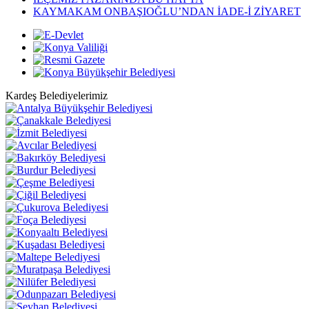
KAYMAKAM ONBAŞIOĞLU’NDAN İADE-İ ZİYARET
Kardeş Belediyelerimiz