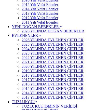
2016 Yılı Vefat Edenler
2015 Yılı Vefat Edenler
2014 Yılı Vefat Edenler
2013 Yılı Vefat Edenler
2012 Yılı Vefat Edenler
2011 Yılı Vefat Edenler
YENİ DOĞAN BEBEKLER
2026 YILINDA DOĞAN BEBEKLER
EVLENENLER
2026 YILINDA EVLENEN ÇİFTLER
2025 YILINDA EVLENEN ÇİFTLER
2024 YILINDA EVLENEN ÇİFTLER
2023 YILINDA EVLENEN ÇİFTLER
2022 YILINDA EVLENEN ÇİFTLER
2021 YILINDA EVLENEN ÇİFTLER
2020 YILINDA EVLENEN ÇİFTLER
2019 YILINDA EVLENEN ÇİFTLER
2018 YILINDA EVLENEN ÇİFTLER
2017 YILINDA EVLENEN ÇİFTLER
2016 YILINDA EVLENEN ÇİFTLER
2015 YILINDA EVLENEN ÇİFTLER
2014 YILINDA EVLENEN ÇİFTLER
2013 YILINDA EVLENEN ÇİFTLER
TUZLUKÇU
TUZLUKÇU İSMİNİN VERİLİŞİ