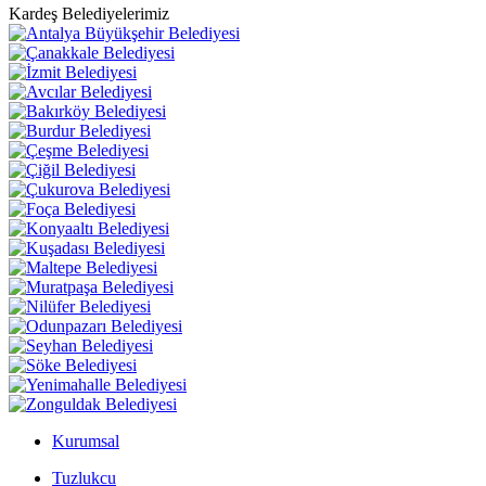
Kardeş Belediyelerimiz
Kurumsal
Tuzlukcu