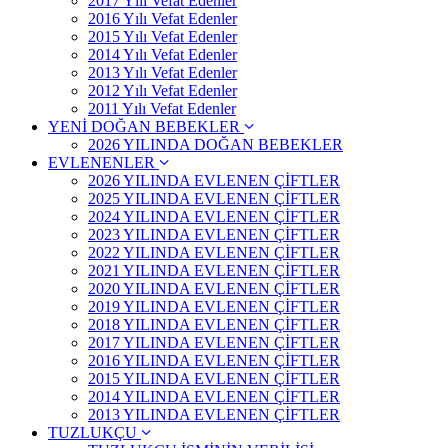
2017 Yılı Vefat Edenler
2016 Yılı Vefat Edenler
2015 Yılı Vefat Edenler
2014 Yılı Vefat Edenler
2013 Yılı Vefat Edenler
2012 Yılı Vefat Edenler
2011 Yılı Vefat Edenler
YENİ DOĞAN BEBEKLER
2026 YILINDA DOĞAN BEBEKLER
EVLENENLER
2026 YILINDA EVLENEN ÇİFTLER
2025 YILINDA EVLENEN ÇİFTLER
2024 YILINDA EVLENEN ÇİFTLER
2023 YILINDA EVLENEN ÇİFTLER
2022 YILINDA EVLENEN ÇİFTLER
2021 YILINDA EVLENEN ÇİFTLER
2020 YILINDA EVLENEN ÇİFTLER
2019 YILINDA EVLENEN ÇİFTLER
2018 YILINDA EVLENEN ÇİFTLER
2017 YILINDA EVLENEN ÇİFTLER
2016 YILINDA EVLENEN ÇİFTLER
2015 YILINDA EVLENEN ÇİFTLER
2014 YILINDA EVLENEN ÇİFTLER
2013 YILINDA EVLENEN ÇİFTLER
TUZLUKÇU