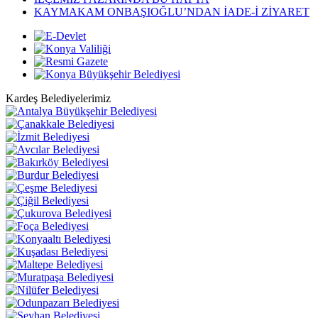
KAYMAKAM ONBAŞIOĞLU’NDAN İADE-İ ZİYARET
Kardeş Belediyelerimiz