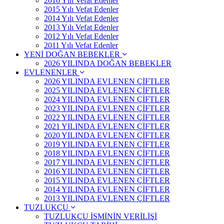
2016 Yılı Vefat Edenler
2015 Yılı Vefat Edenler
2014 Yılı Vefat Edenler
2013 Yılı Vefat Edenler
2012 Yılı Vefat Edenler
2011 Yılı Vefat Edenler
YENİ DOĞAN BEBEKLER
2026 YILINDA DOĞAN BEBEKLER
EVLENENLER
2026 YILINDA EVLENEN ÇİFTLER
2025 YILINDA EVLENEN ÇİFTLER
2024 YILINDA EVLENEN ÇİFTLER
2023 YILINDA EVLENEN ÇİFTLER
2022 YILINDA EVLENEN ÇİFTLER
2021 YILINDA EVLENEN ÇİFTLER
2020 YILINDA EVLENEN ÇİFTLER
2019 YILINDA EVLENEN ÇİFTLER
2018 YILINDA EVLENEN ÇİFTLER
2017 YILINDA EVLENEN ÇİFTLER
2016 YILINDA EVLENEN ÇİFTLER
2015 YILINDA EVLENEN ÇİFTLER
2014 YILINDA EVLENEN ÇİFTLER
2013 YILINDA EVLENEN ÇİFTLER
TUZLUKÇU
TUZLUKÇU İSMİNİN VERİLİŞİ