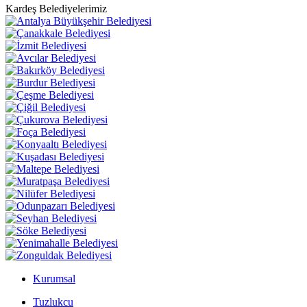
Kardeş Belediyelerimiz
Kurumsal
Tuzlukcu