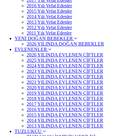
2017 Yılı Vefat Edenler
2016 Yılı Vefat Edenler
2015 Yılı Vefat Edenler
2014 Yılı Vefat Edenler
2013 Yılı Vefat Edenler
2012 Yılı Vefat Edenler
2011 Yılı Vefat Edenler
YENİ DOĞAN BEBEKLER
2026 YILINDA DOĞAN BEBEKLER
EVLENENLER
2026 YILINDA EVLENEN ÇİFTLER
2025 YILINDA EVLENEN ÇİFTLER
2024 YILINDA EVLENEN ÇİFTLER
2023 YILINDA EVLENEN ÇİFTLER
2022 YILINDA EVLENEN ÇİFTLER
2021 YILINDA EVLENEN ÇİFTLER
2020 YILINDA EVLENEN ÇİFTLER
2019 YILINDA EVLENEN ÇİFTLER
2018 YILINDA EVLENEN ÇİFTLER
2017 YILINDA EVLENEN ÇİFTLER
2016 YILINDA EVLENEN ÇİFTLER
2015 YILINDA EVLENEN ÇİFTLER
2014 YILINDA EVLENEN ÇİFTLER
2013 YILINDA EVLENEN ÇİFTLER
TUZLUKÇU