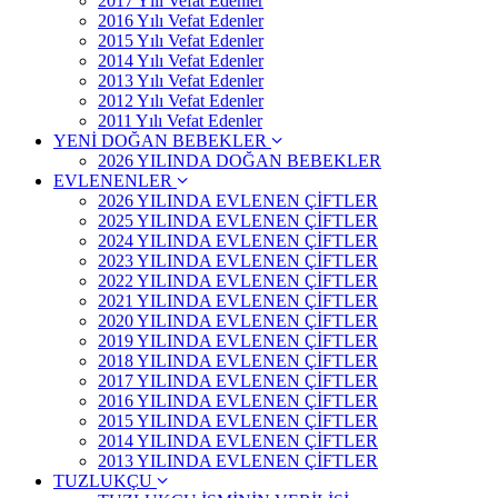
2017 Yılı Vefat Edenler
2016 Yılı Vefat Edenler
2015 Yılı Vefat Edenler
2014 Yılı Vefat Edenler
2013 Yılı Vefat Edenler
2012 Yılı Vefat Edenler
2011 Yılı Vefat Edenler
YENİ DOĞAN BEBEKLER
2026 YILINDA DOĞAN BEBEKLER
EVLENENLER
2026 YILINDA EVLENEN ÇİFTLER
2025 YILINDA EVLENEN ÇİFTLER
2024 YILINDA EVLENEN ÇİFTLER
2023 YILINDA EVLENEN ÇİFTLER
2022 YILINDA EVLENEN ÇİFTLER
2021 YILINDA EVLENEN ÇİFTLER
2020 YILINDA EVLENEN ÇİFTLER
2019 YILINDA EVLENEN ÇİFTLER
2018 YILINDA EVLENEN ÇİFTLER
2017 YILINDA EVLENEN ÇİFTLER
2016 YILINDA EVLENEN ÇİFTLER
2015 YILINDA EVLENEN ÇİFTLER
2014 YILINDA EVLENEN ÇİFTLER
2013 YILINDA EVLENEN ÇİFTLER
TUZLUKÇU