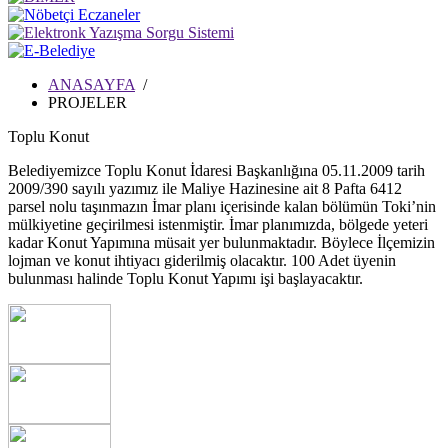
ANASAYFA
/
PROJELER
Toplu Konut
Belediyemizce Toplu Konut İdaresi Başkanlığına 05.11.2009 tarih
2009/390 sayılı yazımız ile Maliye Hazinesine ait 8 Pafta 6412
parsel nolu taşınmazın İmar planı içerisinde kalan bölümün Toki’nin
mülkiyetine geçirilmesi istenmiştir. İmar planımızda, bölgede yeteri
kadar Konut Yapımına müsait yer bulunmaktadır. Böylece İlçemizin
lojman ve konut ihtiyacı giderilmiş olacaktır. 100 Adet üyenin
bulunması halinde Toplu Konut Yapımı işi başlayacaktır.