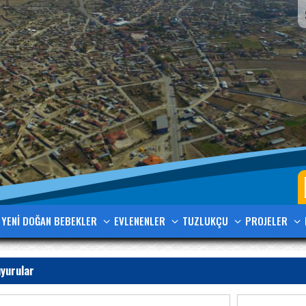
YENİ DOĞAN BEBEKLER
EVLENENLER
TUZLUKÇU
PROJELER
yurular