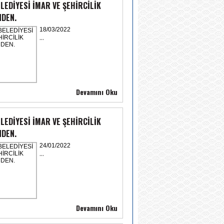
LEDİYESİ İMAR VE ŞEHİRCİLİK
DEN.
18/03/2022
...
Devamını Oku
LEDİYESİ İMAR VE ŞEHİRCİLİK
DEN.
24/01/2022
...
Devamını Oku