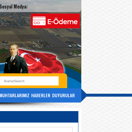
Sosyal Medya:
MUHTARLARIMIZ
HABERLER
DUYURULAR