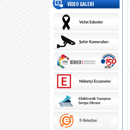
VİDEO GALERİ