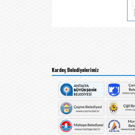
Kardeş Belediyelerimiz