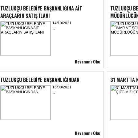
TUZLUKÇU BELEDİYE BAŞKANLIĞINA AİT
TUZLUKÇU BE
ARAÇLARIN SATIŞ İLANI
MÜDÜRLÜĞÜN
14/10/2021
...
Devamını Oku
TUZLUKÇU BELEDİYE BAŞKANLIĞINDAN
31 MART'TA K
16/08/2021
...
Devamını Oku