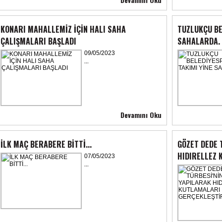
KONARI MAHALLEMİZ İÇİN HALI SAHA
TUZLUKÇU BE
ÇALIŞMALARI BAŞLADI
SAHALARDA.
09/05/2023
...
Devamını Oku
İLK MAÇ BERABERE BİTTİ...
GÖZET DEDE 
HIDIRELLEZ 
07/05/2023
...