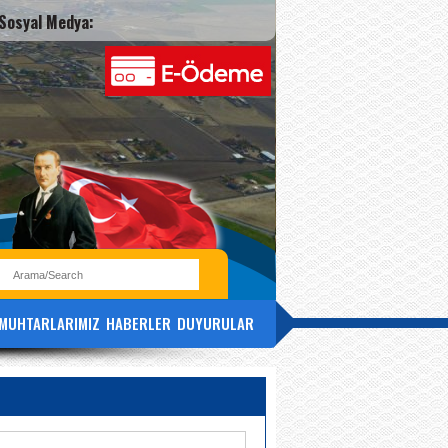
Sosyal Medya:
MUHTARLARIMIZ
HABERLER
DUYURULAR