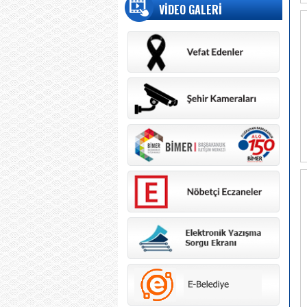
VİDEO GALERİ