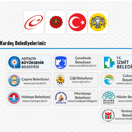
Kardeş Belediyelerimiz