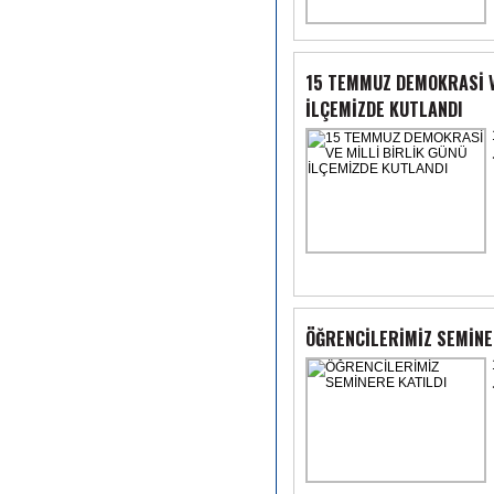
15 TEMMUZ DEMOKRASİ V
İLÇEMİZDE KUTLANDI
ÖĞRENCİLERİMİZ SEMİNE