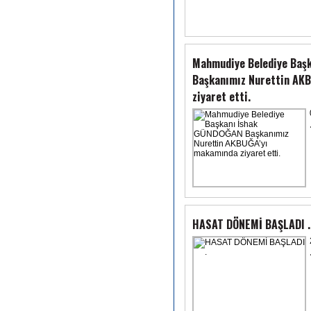
Mahmudiye Belediye Baş
Başkanımız Nurettin AK
ziyaret etti.
HASAT DÖNEMİ BAŞLADI .