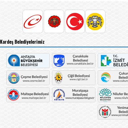
Kardeş Belediyelerimiz