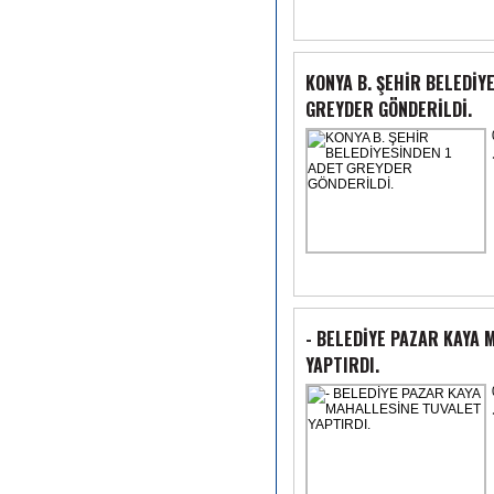
KONYA B. ŞEHİR BELEDİY
GREYDER GÖNDERİLDİ.
- BELEDİYE PAZAR KAYA
YAPTIRDI.