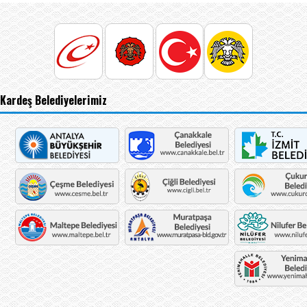
Kardeş Belediyelerimiz