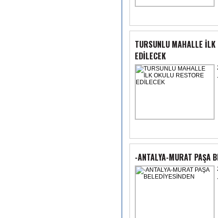
TURSUNLU MAHALLE İLK
EDİLECEK
-ANTALYA-MURAT PAŞA B