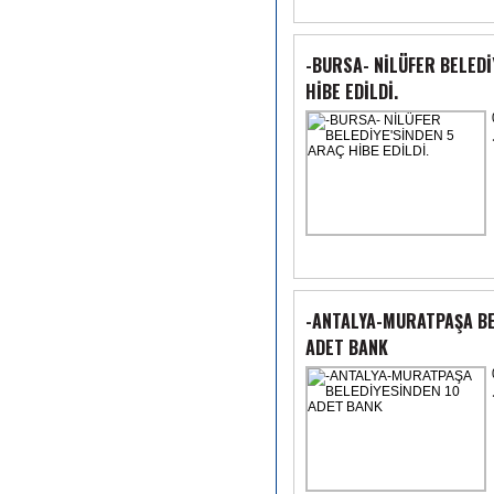
-BURSA- NİLÜFER BELEDİ
HİBE EDİLDİ.
-ANTALYA-MURATPAŞA BE
ADET BANK