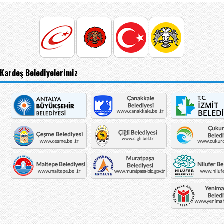
Kardeş Belediyelerimiz